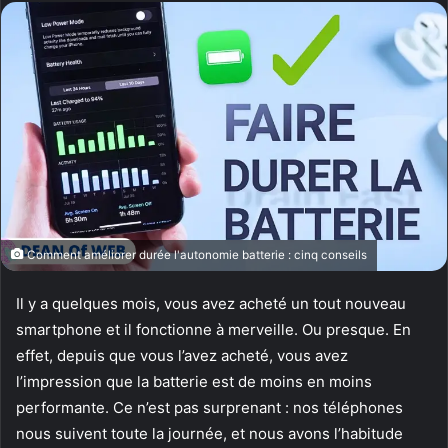
Comment améliorer durée l'autonomie batterie : cinq conseils
Il y a quelques mois, vous avez acheté un tout nouveau
smartphone et il fonctionne à merveille. Ou presque. En
effet, depuis que vous l’avez acheté, vous avez
l’impression que la batterie est de moins en moins
performante. Ce n’est pas surprenant : nos téléphones
nous suivent toute la journée, et nous avons l’habitude