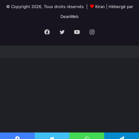
© Copyright 2026, Tous droits réservés |
Kiran
| Hébergé par
DeanWeb
Facebook
Twitter
YouTube
Instagram