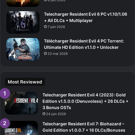
Telecharger Resident Evil 6 PC v1.10/1.06
+ All DLCs + Multiplayer
7 juin 2026
Télécharger Resident Evil 4 PC Torrent:
Ultimate HD Edition v1.1.0 + Unlocker
23 mai 2026
Most Reviewed
Telecharger Resident Evil 4 (2023): Gold
Edition v1.5.0.0 (Denuvoless) + 26 DLCs +
3 Bonus OSTs
24 juin 2026
Telecharger Resident Evil 7: Biohazard –
Gold Edition v1.0.0.7 + 16 DLCs/Bonuses