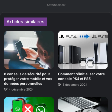
Advertisement
Articles similaires
8 conseils de sécurité pour
Comment réinitialiser votre
protéger votre mobile et vos
console PS4 et PS5
données personnelles
15 décembre 2024
14 décembre 2024