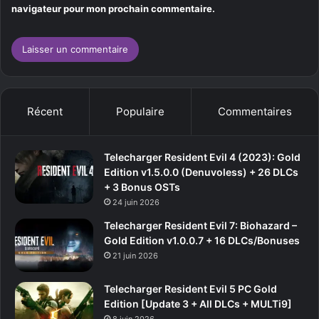
navigateur pour mon prochain commentaire.
Récent
Populaire
Commentaires
Telecharger Resident Evil 4 (2023): Gold
Edition v1.5.0.0 (Denuvoless) + 26 DLCs
+ 3 Bonus OSTs
24 juin 2026
Telecharger Resident Evil 7: Biohazard –
Gold Edition v1.0.0.7 + 16 DLCs/Bonuses
21 juin 2026
Telecharger Resident Evil 5 PC Gold
Edition [Update 3 + All DLCs + MULTi9]
8 juin 2026