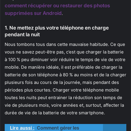
comment récupérer ou restaurer des photos
supprimées sur Android
.
1. Ne mettez plus votre téléphone en charge
pendant la nuit
Nous tombons tous dans cette mauvaise habitude. Ce que
vous ne savez peut-être pas, c’est que charger la batterie
à 100 % peu diminuer voir réduire le temps de vie de votre
mobile. De manière idéale, il est préférable de charger la
batterie de son téléphone à 80 % au moins et de la charger
plusieurs fois au cours de la journée, mais pendant des
périodes plus courtes. Charger votre téléphone mobile
toutes les nuits peut entrainer la réduction son temps de
vie de plusieurs mois, voire années et, surtout, affecter la
durée de vie de la batterie de votre smartphone.
Lire aussi :
Comment gérer les