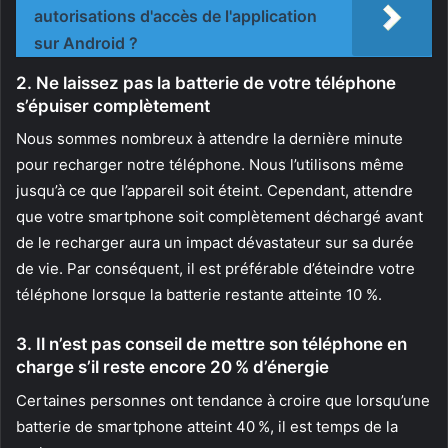
autorisations d'accès de l'application
sur Android ?
2. Ne laissez pas la batterie de votre téléphone
s’épuiser complètement
Nous sommes nombreux à attendre la dernière minute
pour recharger notre téléphone. Nous l’utilisons même
jusqu’à ce que l’appareil soit éteint. Cependant, attendre
que votre smartphone soit complètement déchargé avant
de le recharger aura un impact dévastateur sur sa durée
de vie. Par conséquent, il est préférable d’éteindre votre
téléphone lorsque la batterie restante atteinte 10 %.
3. Il n’est pas conseil de mettre son téléphone en
charge s’il reste encore 20 % d’énergie
Certaines personnes ont tendance à croire que lorsqu’une
batterie de smartphone atteint 40 %, il est temps de la