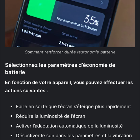
Comment renforcer durée l’autonomie batterie
Sélectionnez les paramètres d’économie de
batterie
En fonction de votre appareil, vous pouvez effectuer les
actions suivantes :
Faire en sorte que l’écran s’éteigne plus rapidement
Réduire la luminosité de l’écran
Activer l’adaptation automatique de la luminosité
Désactiver le son dans les paramètres et la vibration