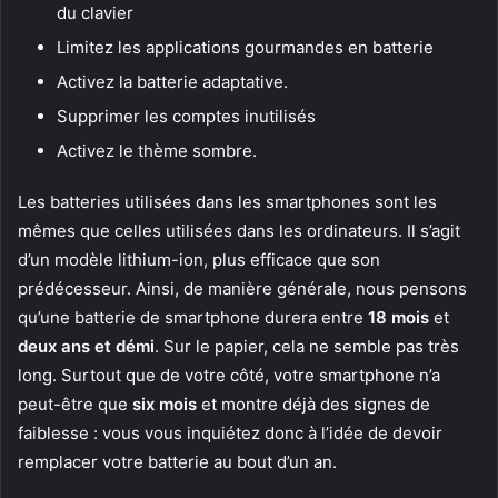
du clavier
Limitez les applications gourmandes en batterie
Activez la batterie adaptative.
Supprimer les comptes inutilisés
Activez le thème sombre.
Les batteries utilisées dans les smartphones sont les
mêmes que celles utilisées dans les ordinateurs. Il s’agit
d’un modèle lithium-ion, plus efficace que son
prédécesseur. Ainsi, de manière générale, nous pensons
qu’une batterie de smartphone durera entre
18 mois
et
deux ans et démi
. Sur le papier, cela ne semble pas très
long. Surtout que de votre côté, votre smartphone n’a
peut-être que
six mois
et montre déjà des signes de
faiblesse : vous vous inquiétez donc à l’idée de devoir
remplacer votre batterie au bout d’un an.