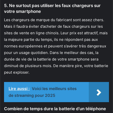
5. Ne surtout pas utiliser les faux chargeurs sur
votre smartphone
Les chargeurs de marque du fabricant sont assez chers.
Mais il faudra éviter d’acheter de faux chargeurs sur les
sites de vente en ligne chinois. Leur prix est attractif, mais
la majeure partie du temps, ils ne répondent pas aux
normes européennes et peuvent s’avérer très dangereux
pour un usage quotidien. Dans le meilleur des cas, la
durée de vie de la batterie de votre smartphone sera
diminué de plusieurs mois. De manière pire, votre batterie
peut exploser.
Lire aussi :
Voici les meilleurs sites
de streaming pour 2025
Combien de temps dure la batterie d’un téléphone