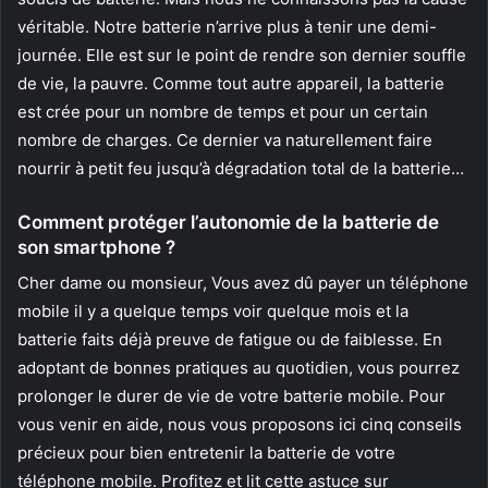
véritable. Notre batterie n’arrive plus à tenir une demi-
journée. Elle est sur le point de rendre son dernier souffle
de vie, la pauvre. Comme tout autre appareil, la batterie
est crée pour un nombre de temps et pour un certain
nombre de charges. Ce dernier va naturellement faire
nourrir à petit feu jusqu’à dégradation total de la batterie…
Comment protéger l’autonomie de la batterie de
son smartphone ?
Cher dame ou monsieur, Vous avez dû payer un téléphone
mobile il y a quelque temps voir quelque mois et la
batterie faits déjà preuve de fatigue ou de faiblesse. En
adoptant de bonnes pratiques au quotidien, vous pourrez
prolonger le durer de vie de votre batterie mobile. Pour
vous venir en aide, nous vous proposons ici cinq conseils
précieux pour bien entretenir la batterie de votre
téléphone mobile. Profitez et lit cette astuce sur