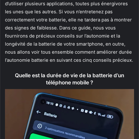
d’utiliser plusieurs applications, toutes plus énergivores
les unes que les autres. Si vous n’entretenez pas
correctement votre batterie, elle ne tardera pas à montrer
des signes de faiblesse. Dans ce guide, nous vous
fournirons de précieux conseils sur l’autonomie et la
longévité de la batterie de votre smartphone, en outre,
nous allons voir tous ensemble comment améliorer durée
l’autonomie batterie en suivant ces cinq conseils précieux.
Quelle est la durée de vie de la batterie d’un
téléphone mobile ?