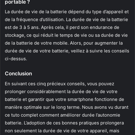
portable ?
La durée de vie de la batterie dépend du type d’appareil et
de la fréquence d’utilisation. La durée de vie de la batterie
est de 3 à 5 ans. Après cela, il perd son endurance de
stockage, ce qui réduit le temps de vie ou sa durée de vie
de la batterie de votre mobile. Alors, pour augmenter la
durée de vie de votre batterie, veillez à suivre les conseils
ci-dessus.
Conclusion
En suivant ces cinq précieux conseils, vous pouvez
prolonger considérablement la durée de vie de votre
batterie et garantir que votre smartphone fonctionne de
manière optimale sur le long terme. Nous avons vu durant
ce tuto complet comment améliorer durée l’autonomie
batterie. L’adoption de ces bonnes pratiques prolongera
non seulement la durée de vie de votre appareil, mais