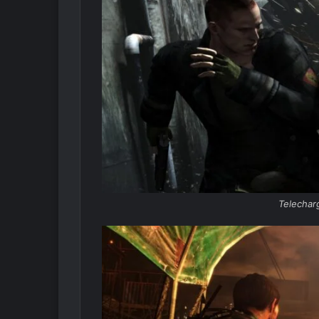
Telechar