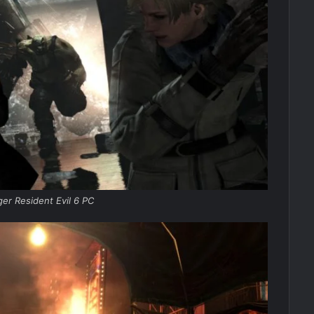
ger Resident Evil 6 PC