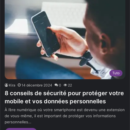
Tuto
Kira
14 décembre 2024
0
22
8 conseils de sécurité pour protéger votre
mobile et vos données personnelles
À l’ère numérique où votre smartphone est devenu une extension
de vous-même, il est important de protéger vos informations
personnelles…