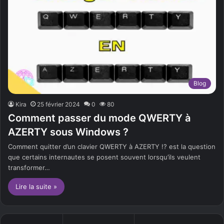
Blog
Kira
25 février 2024
0
80
Comment passer du mode QWERTY à
AZERTY sous Windows ?
Comment quitter d’un clavier QWERTY à AZERTY !? est la question
que certains internautes se posent souvent lorsqu’ils veulent
transformer…
Lire la suite »