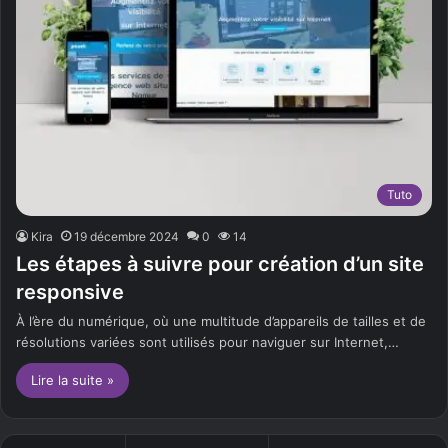
Tuto
Kira
19 décembre 2024
0
14
Les étapes à suivre pour création d’un site
responsive
À l’ère du numérique, où une multitude d’appareils de tailles et de
résolutions variées sont utilisés pour naviguer sur Internet,…
Lire la suite »