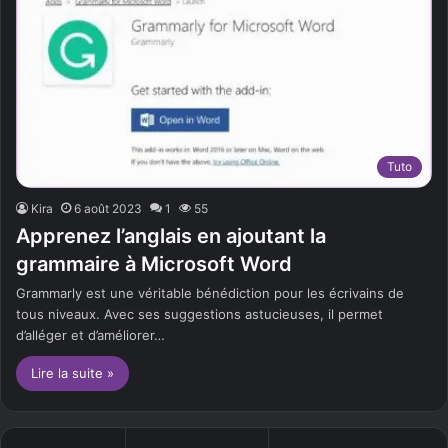
Tuto
Kira
6 août 2023
1
55
Apprenez l’anglais en ajoutant la
grammaire à Microsoft Word
Grammarly est une véritable bénédiction pour les écrivains de
tous niveaux. Avec ses suggestions astucieuses, il permet
d’alléger et d’améliorer…
Lire la suite »